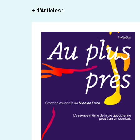
+ d'Articles :