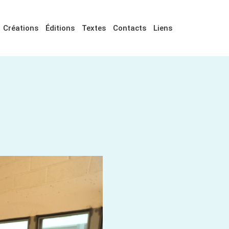
Créations
Éditions
Textes
Contacts
Liens