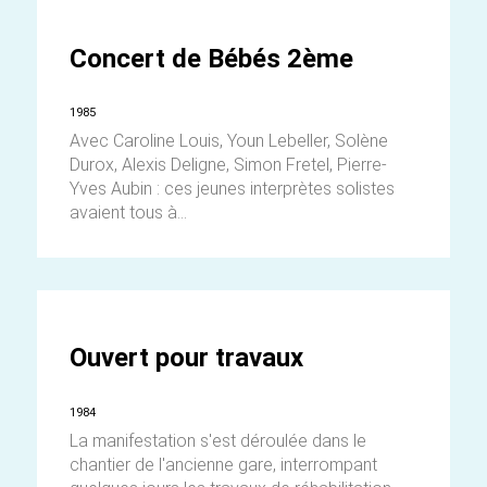
Concert de Bébés 2ème
1985
Avec Caroline Louis, Youn Lebeller, Solène
Durox, Alexis Deligne, Simon Fretel, Pierre-
Yves Aubin : ces jeunes interprètes solistes
avaient tous à...
Ouvert pour travaux
1984
La manifestation s'est déroulée dans le
chantier de l'ancienne gare, interrompant