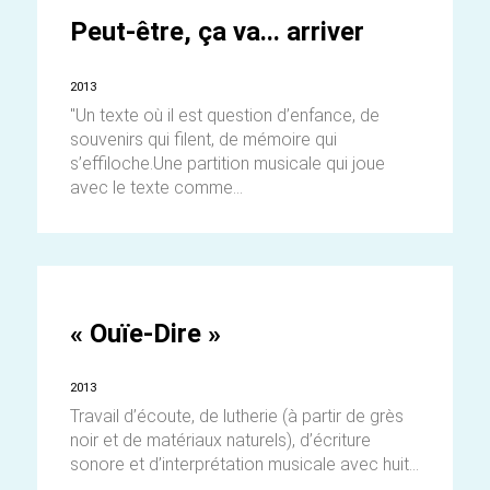
Peut-être, ça va... arriver
2013
"Un texte où il est question d’enfance, de
souvenirs qui filent, de mémoire qui
s’effiloche.Une partition musicale qui joue
avec le texte comme...
« Ouïe-Dire »
2013
Travail d’écoute, de lutherie (à partir de grès
noir et de matériaux naturels), d’écriture
sonore et d’interprétation musicale avec huit...