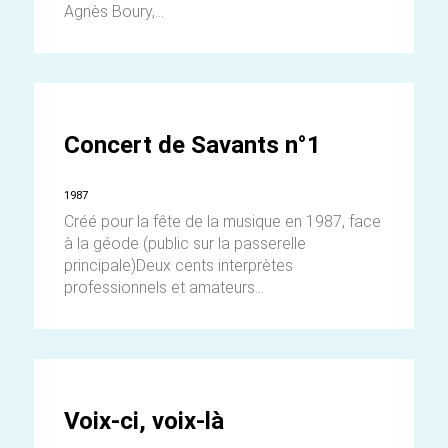
Agnès Boury,...
Concert de Savants n°1
1987
Créé pour la fête de la musique en 1987, face
à la géode (public sur la passerelle
principale)Deux cents interprètes
professionnels et amateurs...
Voix-ci, voix-là