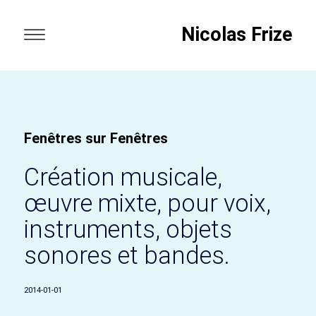
Nicolas Frize
Fenêtres sur Fenêtres
Création musicale,
œuvre mixte, pour voix,
instruments, objets
sonores et bandes.
2014-01-01