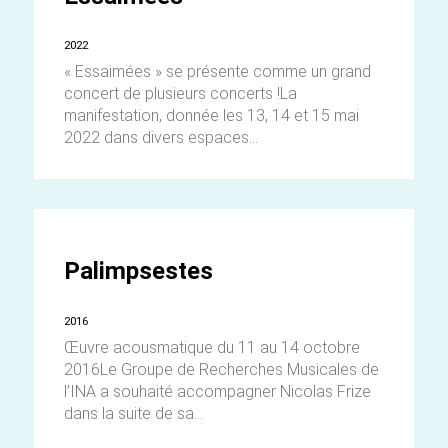
2022
« Essaimées » se présente comme un grand
concert de plusieurs concerts !La
manifestation, donnée les 13, 14 et 15 mai
2022 dans divers espaces...
Palimpsestes
2016
Œuvre acousmatique du 11 au 14 octobre
2016Le Groupe de Recherches Musicales de
l’INA a souhaité accompagner Nicolas Frize
dans la suite de sa...