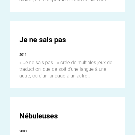
Je ne sais pas
2011
« Je ne sais pas… » crée de multiples jeux de
traduction, que ce soit d’une langue à une
autre, ou d’un langage à un autre...
Nébuleuses
2003