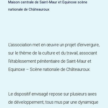
Maison centrale de Saint-Maur et Equinoxe scène
nationale de Châteauroux
L’association met en œuvre un projet d’envergure,
sur le thème de la culture et du travail, associant
l’établissement pénitentiaire de Saint-Maur et
Equinoxe – Scène nationale de Châteauroux.
Le dispositif envisagé repose sur plusieurs axes
de développement, tous mus par une dynamique