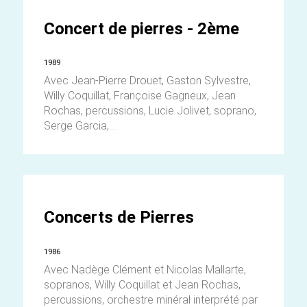
Concert de pierres - 2ème
1989
Avec Jean-Pierre Drouet, Gaston Sylvestre,
Willy Coquillat, Françoise Gagneux, Jean
Rochas, percussions, Lucie Jolivet, soprano,
Serge Garcia,...
Concerts de Pierres
1986
Avec Nadège Clément et Nicolas Mallarte,
sopranos, Willy Coquillat et Jean Rochas,
percussions, orchestre minéral interprété par