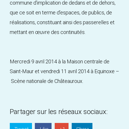
commune d’implication de dedans et de dehors,
que ce soit en terme d’espaces, de publics, de
réalisations, constituant ainsi des passerelles et
mettant en œuvre des continuités.
Mercredi 9 avril 2014 à la Maison centrale de
Saint-Maur et vendredi 11 avril 2014 à Equinoxe –
Scène nationale de Châteauroux.
Partager sur les réseaux sociaux: