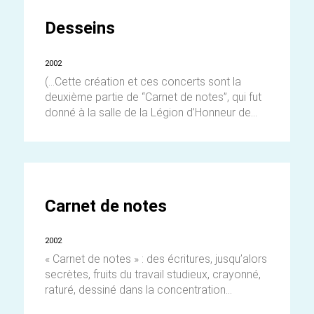
Desseins
2002
(…Cette création et ces concerts sont la
deuxième partie de “Carnet de notes”, qui fut
donné à la salle de la Légion d’Honneur de...
Carnet de notes
2002
« Carnet de notes » : des écritures, jusqu’alors
secrètes, fruits du travail studieux, crayonné,
raturé, dessiné dans la concentration...