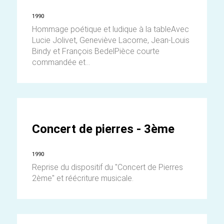
1990
Hommage poétique et ludique à la tableAvec
Lucie Jolivet, Geneviève Lacorne, Jean-Louis
Bindy et François BedelPièce courte
commandée et...
Concert de pierres - 3ème
1990
Reprise du dispositif du "Concert de Pierres
2ème" et réécriture musicale.