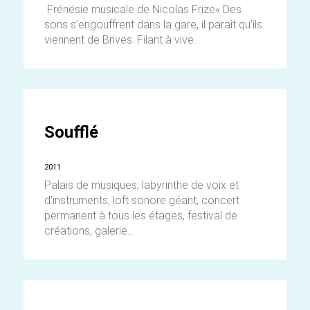
Frénésie musicale de Nicolas Frize« Des
sons s’engouffrent dans la gare, il paraît qu’ils
viennent de Brives. Filant à vive...
Soufflé
2011
Palais de musiques, labyrinthe de voix et
d’instruments, loft sonore géant, concert
permanent à tous les étages, festival de
créations, galerie...