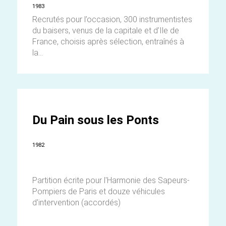
1983
Recrutés pour l’occasion, 300 instrumentistes
du baisers, venus de la capitale et d’Ile de
France, choisis après sélection, entraînés à
la...
Du Pain sous les Ponts
1982
Partition écrite pour l'Harmonie des Sapeurs-
Pompiers de Paris et douze véhicules
d'intervention (accordés)