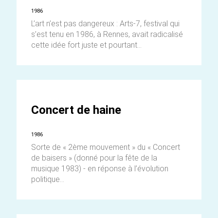
1986
L’art n’est pas dangereux : Arts-7, festival qui
s’est tenu en 1986, à Rennes, avait radicalisé
cette idée fort juste et pourtant...
Concert de haine
1986
Sorte de « 2ème mouvement » du « Concert
de baisers » (donné pour la fête de la
musique 1983) - en réponse à l’évolution
politique...